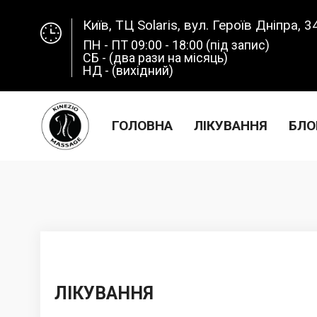
Київ, ТЦ Solaris, вул. Героїв Дніпра, 34
ПН - ПТ 09:00 - 18:00 (під запис)
СБ - (два рази на місяць)
НД - (вихідний)
ГОЛОВНА
ЛІКУВАННЯ
БЛО
ЛІКУВАННЯ