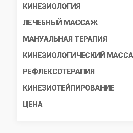
КИНЕЗИОЛОГИЯ
ЛЕЧЕБНЫЙ МАССАЖ
МАНУАЛЬНАЯ ТЕРАПИЯ
КИНЕЗИОЛОГИЧЕСКИЙ МАСС
РЕФЛЕКСОТЕРАПИЯ
КИНЕЗИОТЕЙПИРОВАНИЕ
ЦЕНА